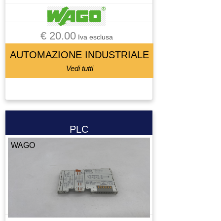
€ 20.00
Iva esclusa
AUTOMAZIONE INDUSTRIALE
Vedi tutti
PLC
WAGO