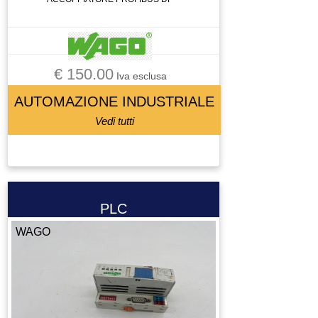
€ 150.00
Iva esclusa
AUTOMAZIONE INDUSTRIALE
Vedi tutti
PLC
WAGO