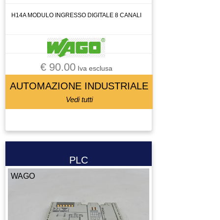
H14A MODULO INGRESSO DIGITALE 8 CANALI
€ 90.00
Iva esclusa
AUTOMAZIONE INDUSTRIALE
Vedi tutti
PLC
WAGO