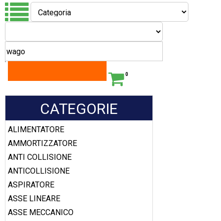
0
CATEGORIE
ALIMENTATORE
AMMORTIZZATORE
ANTI COLLISIONE
ANTICOLLISIONE
ASPIRATORE
ASSE LINEARE
ASSE MECCANICO