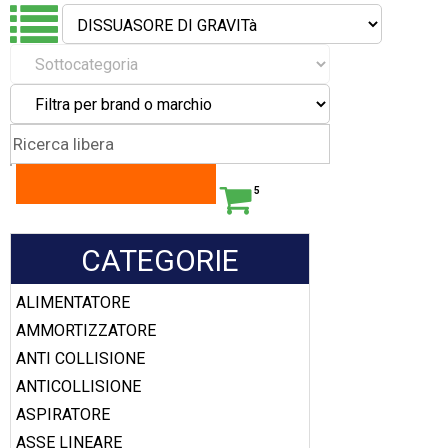
5
CATEGORIE
ALIMENTATORE
AMMORTIZZATORE
ANTI COLLISIONE
ANTICOLLISIONE
ASPIRATORE
ASSE LINEARE