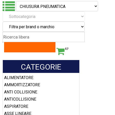
57
CATEGORIE
ALIMENTATORE
AMMORTIZZATORE
ANTI COLLISIONE
ANTICOLLISIONE
ASPIRATORE
ASSE LINEARE