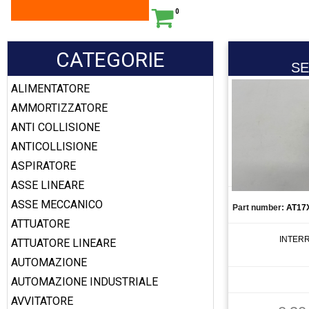
0
CATEGORIE
SE
ALIMENTATORE
AMMORTIZZATORE
ANTI COLLISIONE
ANTICOLLISIONE
ASPIRATORE
ASSE LINEARE
ASSE MECCANICO
Part number:
AT17
ATTUATORE
INTER
ATTUATORE LINEARE
AUTOMAZIONE
AUTOMAZIONE INDUSTRIALE
AVVITATORE