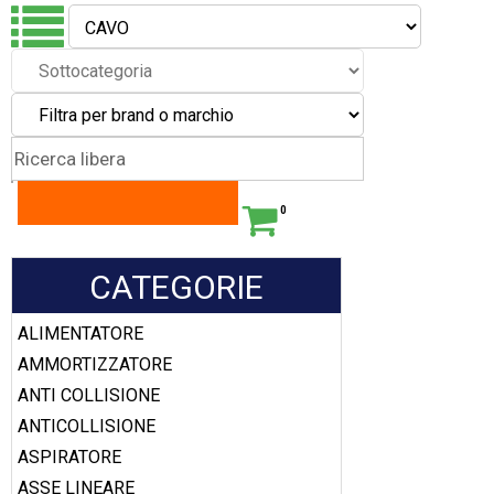
0
CATEGORIE
ALIMENTATORE
AMMORTIZZATORE
ANTI COLLISIONE
ANTICOLLISIONE
ASPIRATORE
ASSE LINEARE