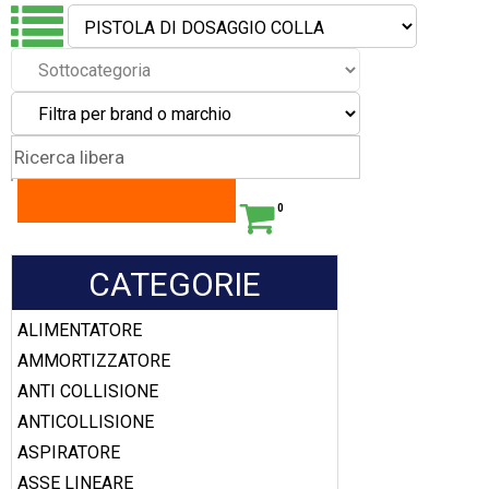
0
CATEGORIE
ALIMENTATORE
AMMORTIZZATORE
ANTI COLLISIONE
ANTICOLLISIONE
ASPIRATORE
ASSE LINEARE