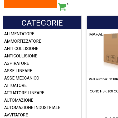
0
CATEGORIE
ALIMENTATORE
MAPAL
AMMORTIZZATORE
ANTI COLLISIONE
ANTICOLLISIONE
ASPIRATORE
ASSE LINEARE
ASSE MECCANICO
Part number:
11186
ATTUATORE
CONO HSK 100 C
ATTUATORE LINEARE
AUTOMAZIONE
AUTOMAZIONE INDUSTRIALE
AVVITATORE