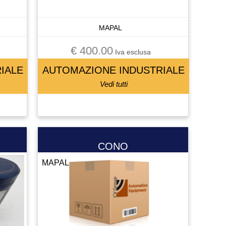
MAPAL
€ 400.00
Iva esclusa
IALE
AUTOMAZIONE INDUSTRIALE
Vedi tutti
CONO
MAPAL