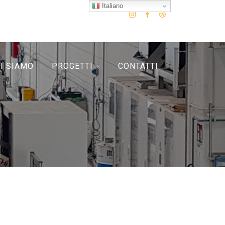
Italiano
I SIAMO
PROGETTI
CONTATTI