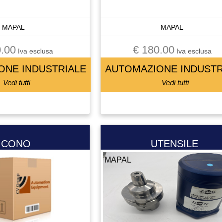
MAPAL
MAPAL
.00
€ 180.00
Iva esclusa
Iva esclusa
ONE INDUSTRIALE
AUTOMAZIONE INDUSTR
Vedi tutti
Vedi tutti
CONO
UTENSILE
MAPAL