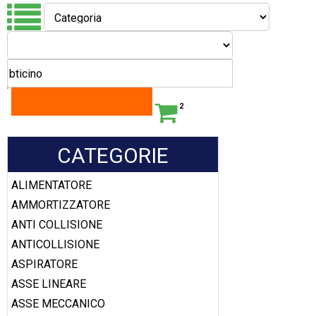
2
CATEGORIE
ALIMENTATORE
AMMORTIZZATORE
ANTI COLLISIONE
ANTICOLLISIONE
ASPIRATORE
ASSE LINEARE
ASSE MECCANICO