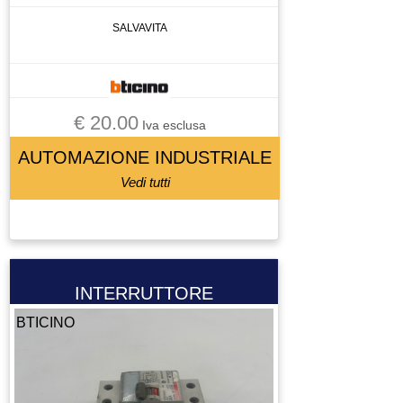
SALVAVITA
€ 20.00
Iva esclusa
AUTOMAZIONE INDUSTRIALE
Vedi tutti
INTERRUTTORE
BTICINO