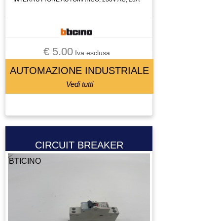
€ 5.00
Iva esclusa
AUTOMAZIONE INDUSTRIALE
Vedi tutti
CIRCUIT BREAKER
BTICINO