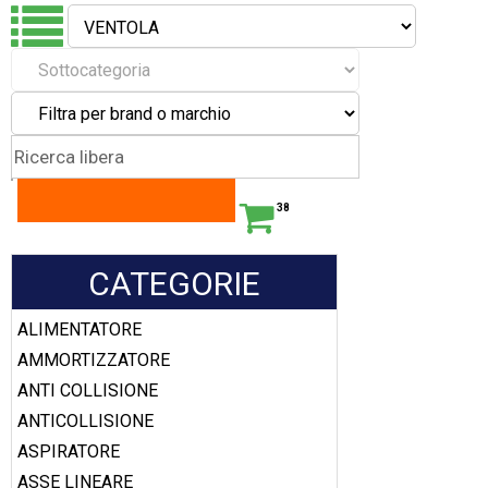
38
CATEGORIE
ALIMENTATORE
AMMORTIZZATORE
ANTI COLLISIONE
ANTICOLLISIONE
ASPIRATORE
ASSE LINEARE