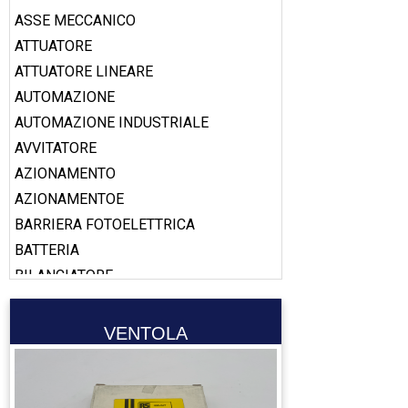
ASSE MECCANICO
ATTUATORE
ATTUATORE LINEARE
AUTOMAZIONE
AUTOMAZIONE INDUSTRIALE
AVVITATORE
AZIONAMENTO
AZIONAMENTOE
BARRIERA FOTOELETTRICA
BATTERIA
BILANCIATORE
BOBINA
BOOSTER
VENTOLA
CABLAGGIO
CALAMITA
CALIBRO