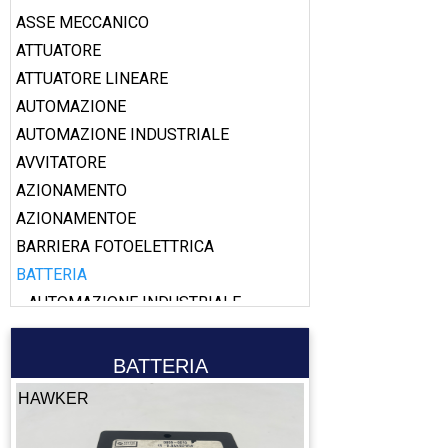
ASSE MECCANICO
ATTUATORE
ATTUATORE LINEARE
AUTOMAZIONE
AUTOMAZIONE INDUSTRIALE
AVVITATORE
AZIONAMENTO
AZIONAMENTOE
BARRIERA FOTOELETTRICA
BATTERIA
AUTOMAZIONE INDUSTRIALE
BILANCIATORE
BOBINA
BATTERIA
BOOSTER
HAWKER
CABLAGGIO
CALAMITA