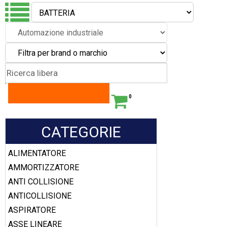
0
CATEGORIE
ALIMENTATORE
AMMORTIZZATORE
ANTI COLLISIONE
ANTICOLLISIONE
ASPIRATORE
ASSE LINEARE