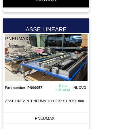
ASSE LINEARE
PNEUMAX
Disp.
Part number:
PN99057
NUOVO
LIMITATA
ASSE LINEARE PNEUMATICO O 32 STROKE 800
PNEUMAX