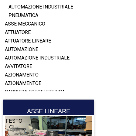
AUTOMAZIONE INDUSTRIALE
PNEUMATICA
ASSE MECCANICO
ATTUATORE
ATTUATORE LINEARE
AUTOMAZIONE
AUTOMAZIONE INDUSTRIALE
AVVITATORE
AZIONAMENTO
AZIONAMENTOE
BARRIERA FOTOELETTRICA
BATTERIA
BILANCIATORE
ASSE LINEARE
BOBINA
FESTO
BOOSTER
CABLAGGIO