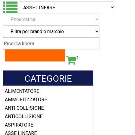
0
CATEGORIE
ALIMENTATORE
AMMORTIZZATORE
ANTI COLLISIONE
ANTICOLLISIONE
ASPIRATORE
ASSE LINEARE