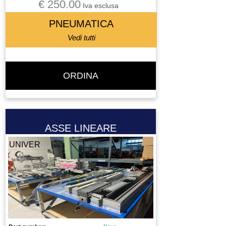
€ 250.00
Iva esclusa
PNEUMATICA
Vedi tutti
ORDINA
ASSE LINEARE
UNIVER