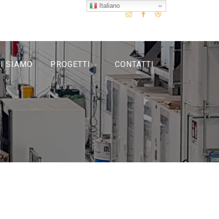
Italiano
I SIAMO
PROGETTI
CONTATTI