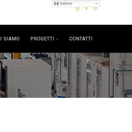
Italiano
I SIAMO
PROGETTI
CONTATTI