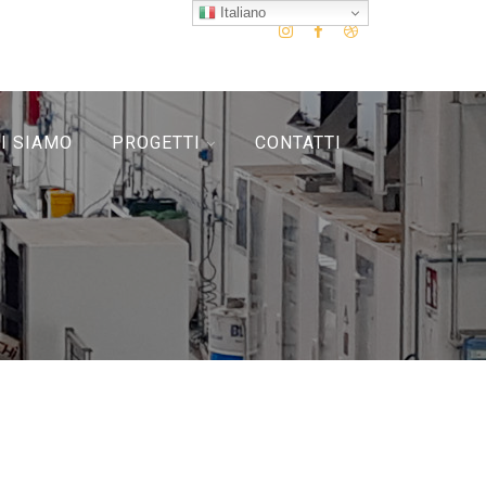
Italiano
I SIAMO
PROGETTI
CONTATTI