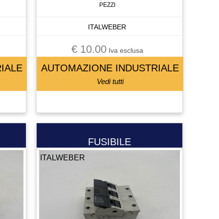
PEZZI
ITALWEBER
€ 10.00
Iva esclusa
IALE
AUTOMAZIONE INDUSTRIALE
Vedi tutti
FUSIBILE
ITALWEBER