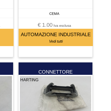
CEMA
€ 1.00
a
Iva esclusa
AUTOMAZIONE INDUSTRIALE
Vedi tutti
CONNETTORE
HARTING