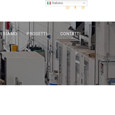
Italiano
I SIAMO
PROGETTI
CONTATTI