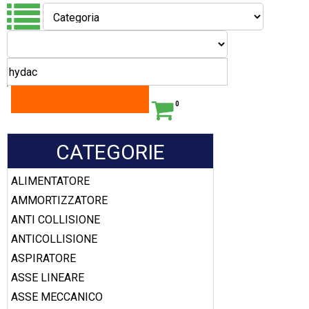
0
CATEGORIE
ALIMENTATORE
AMMORTIZZATORE
ANTI COLLISIONE
ANTICOLLISIONE
ASPIRATORE
ASSE LINEARE
ASSE MECCANICO