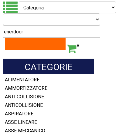
0
CATEGORIE
ALIMENTATORE
AMMORTIZZATORE
ANTI COLLISIONE
ANTICOLLISIONE
ASPIRATORE
ASSE LINEARE
ASSE MECCANICO