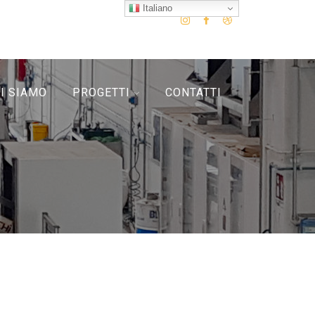
Italiano
I SIAMO
PROGETTI
CONTATTI