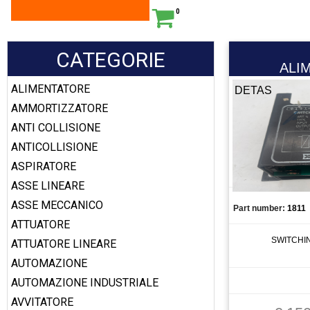
0
CATEGORIE
ALI
ALIMENTATORE
DETAS
AMMORTIZZATORE
ANTI COLLISIONE
ANTICOLLISIONE
ASPIRATORE
ASSE LINEARE
ASSE MECCANICO
Part number:
1811
ATTUATORE
SWITCHI
ATTUATORE LINEARE
AUTOMAZIONE
AUTOMAZIONE INDUSTRIALE
AVVITATORE