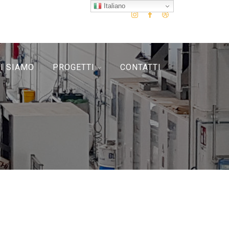
Italiano
I SIAMO
PROGETTI
CONTATTI