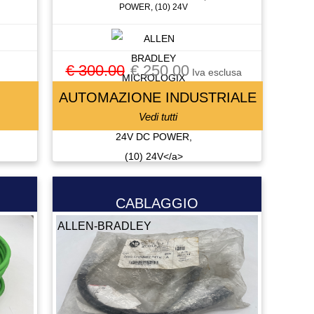
POWER, (10) 24V
€ 300.00
€ 250.00
Iva esclusa
AUTOMAZIONE INDUSTRIALE
Vedi tutti
CABLAGGIO
ALLEN-BRADLEY