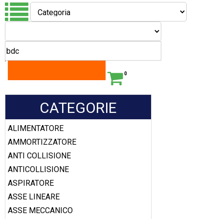
0
CATEGORIE
ALIMENTATORE
AMMORTIZZATORE
ANTI COLLISIONE
ANTICOLLISIONE
ASPIRATORE
ASSE LINEARE
ASSE MECCANICO