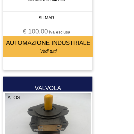
SILMAR
€ 100.00
Iva esclusa
AUTOMAZIONE INDUSTRIALE
Vedi tutti
VALVOLA
ATOS