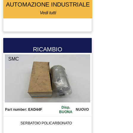
AUTOMAZIONE INDUSTRIALE
Vedi tutti
RICAMBIO
SMC
Disp.
Part number:
EAD44F
NUOVO
BUONA
SERBATOIO POLICARBONATO