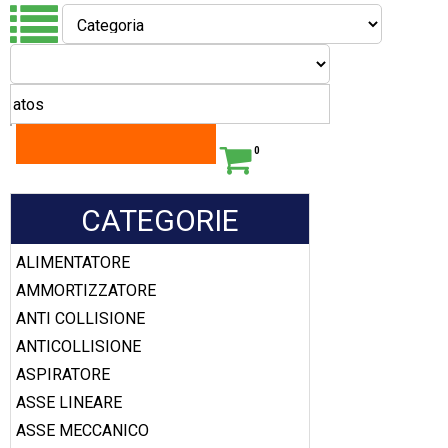
0
CATEGORIE
ALIMENTATORE
AMMORTIZZATORE
ANTI COLLISIONE
ANTICOLLISIONE
ASPIRATORE
ASSE LINEARE
ASSE MECCANICO