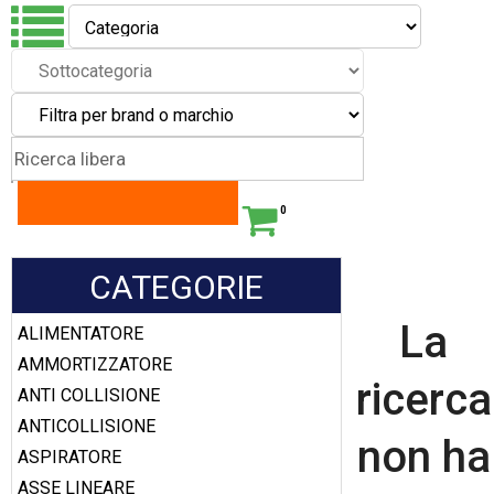
0
CATEGORIE
La
ALIMENTATORE
AMMORTIZZATORE
ricerca
ANTI COLLISIONE
ANTICOLLISIONE
non ha
ASPIRATORE
ASSE LINEARE