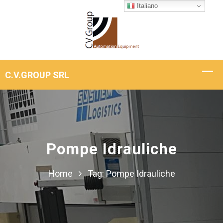
Italiano
Pompe Idrauliche
Home
Tag:
Pompe Idrauliche