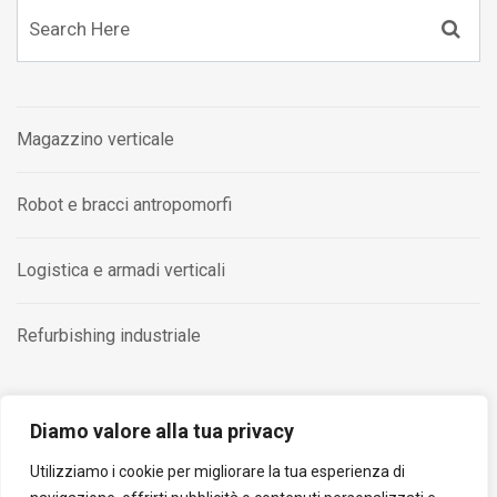
Magazzino verticale
Robot e bracci antropomorfi
Logistica e armadi verticali
Refurbishing industriale
Diamo valore alla tua privacy
Utilizziamo i cookie per migliorare la tua esperienza di