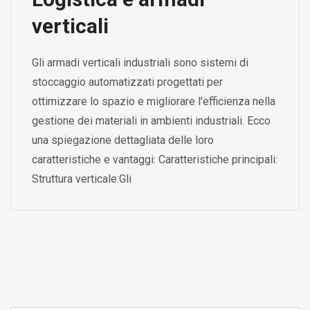
verticali
Gli armadi verticali industriali sono sistemi di
stoccaggio automatizzati progettati per
ottimizzare lo spazio e migliorare l'efficienza nella
gestione dei materiali in ambienti industriali. Ecco
una spiegazione dettagliata delle loro
caratteristiche e vantaggi: Caratteristiche principali:
Struttura verticale:Gli