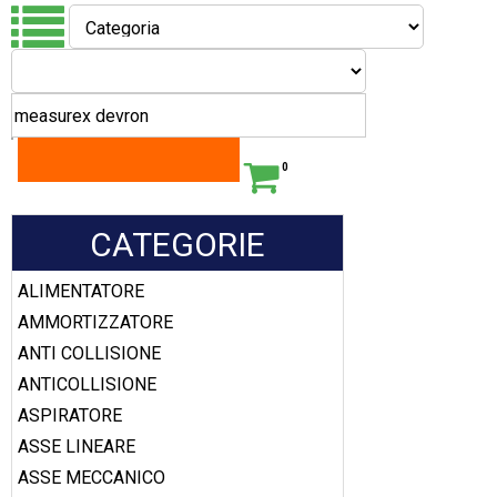
0
CATEGORIE
ALIMENTATORE
AMMORTIZZATORE
ANTI COLLISIONE
ANTICOLLISIONE
ASPIRATORE
ASSE LINEARE
ASSE MECCANICO