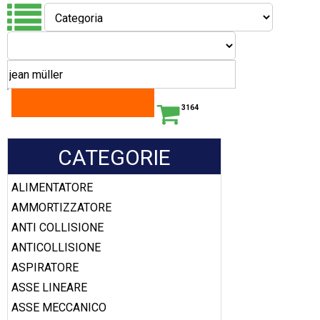
3164
CATEGORIE
ALIMENTATORE
AMMORTIZZATORE
ANTI COLLISIONE
ANTICOLLISIONE
ASPIRATORE
ASSE LINEARE
ASSE MECCANICO