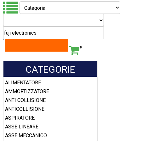
0
CATEGORIE
ALIMENTATORE
AMMORTIZZATORE
ANTI COLLISIONE
ANTICOLLISIONE
ASPIRATORE
ASSE LINEARE
ASSE MECCANICO