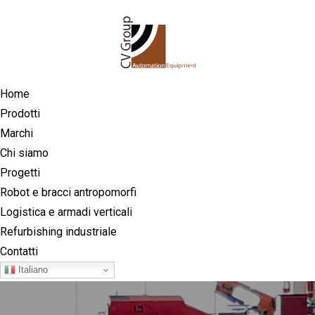
Home
Prodotti
Marchi
Chi siamo
Progetti
Robot e bracci antropomorfi
Logistica e armadi verticali
Refurbishing industriale
Contatti
Italiano