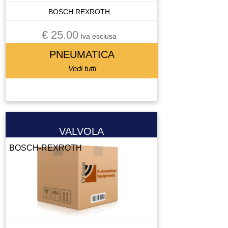
BOSCH REXROTH
€ 25.00
Iva esclusa
PNEUMATICA
Vedi tutti
VALVOLA
BOSCH-REXROTH