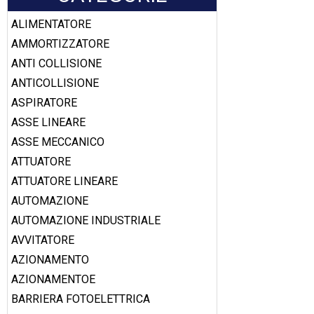
ALIMENTATORE
AMMORTIZZATORE
ANTI COLLISIONE
ANTICOLLISIONE
ASPIRATORE
ASSE LINEARE
ASSE MECCANICO
ATTUATORE
ATTUATORE LINEARE
AUTOMAZIONE
AUTOMAZIONE INDUSTRIALE
AVVITATORE
AZIONAMENTO
AZIONAMENTOE
BARRIERA FOTOELETTRICA