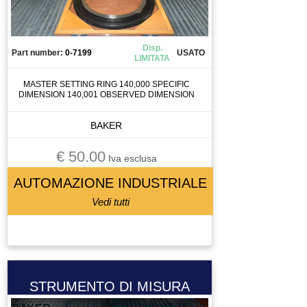
Disp.
Part number:
0-7199
USATO
LIMITATA
MASTER SETTING RING 140,000 SPECIFIC
DIMENSION 140,001 OBSERVED DIMENSION
BAKER
€ 50.00
Iva esclusa
AUTOMAZIONE INDUSTRIALE
Vedi tutti
STRUMENTO DI MISURA