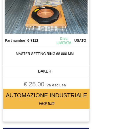
Disp.
Part number:
0-7112
USATO
LIMITATA
MASTER SETTING RING 68.000 MM
BAKER
€ 25.00
Iva esclusa
AUTOMAZIONE INDUSTRIALE
Vedi tutti