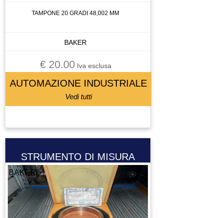
TAMPONE 20 GRADI 48,002 MM
BAKER
€ 20.00
Iva esclusa
AUTOMAZIONE INDUSTRIALE
Vedi tutti
STRUMENTO DI MISURA
BAKER