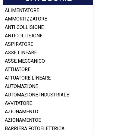
ALIMENTATORE
AMMORTIZZATORE
ANTI COLLISIONE
ANTICOLLISIONE
ASPIRATORE
ASSE LINEARE
ASSE MECCANICO
ATTUATORE
ATTUATORE LINEARE
AUTOMAZIONE
AUTOMAZIONE INDUSTRIALE
AVVITATORE
AZIONAMENTO
AZIONAMENTOE
BARRIERA FOTOELETTRICA