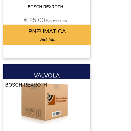
BOSCH REXROTH
€ 25.00
Iva esclusa
PNEUMATICA
Vedi tutti
VALVOLA
BOSCH-REXROTH