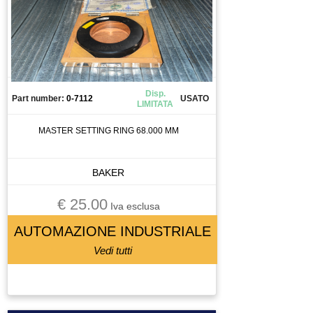
Disp.
Part number:
0-7112
USATO
LIMITATA
MASTER SETTING RING 68.000 MM
BAKER
€ 25.00
Iva esclusa
AUTOMAZIONE INDUSTRIALE
Vedi tutti