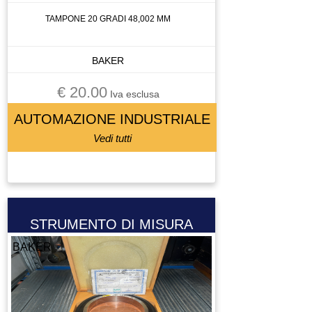
TAMPONE 20 GRADI 48,002 MM
BAKER
€ 20.00
Iva esclusa
AUTOMAZIONE INDUSTRIALE
Vedi tutti
STRUMENTO DI MISURA
BAKER