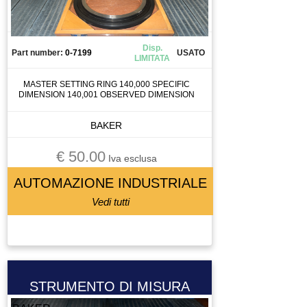
Disp.
Part number:
0-7199
USATO
LIMITATA
MASTER SETTING RING 140,000 SPECIFIC
DIMENSION 140,001 OBSERVED DIMENSION
BAKER
€ 50.00
Iva esclusa
AUTOMAZIONE INDUSTRIALE
Vedi tutti
STRUMENTO DI MISURA