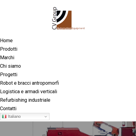
Home
Prodotti
Marchi
Chi siamo
Progetti
Robot e bracci antropomorfi
Logistica e armadi verticali
Refurbishing industriale
Contatti
Italiano