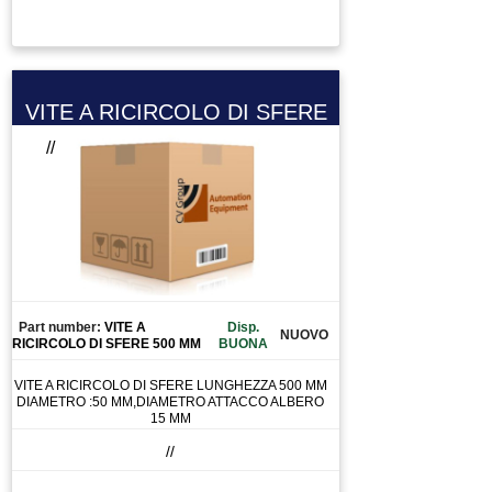
VITE A RICIRCOLO DI SFERE
//
Part number:
VITE A
Disp.
NUOVO
RICIRCOLO DI SFERE 500 MM
BUONA
VITE A RICIRCOLO DI SFERE LUNGHEZZA 500 MM
DIAMETRO :50 MM,DIAMETRO ATTACCO ALBERO
15 MM
//