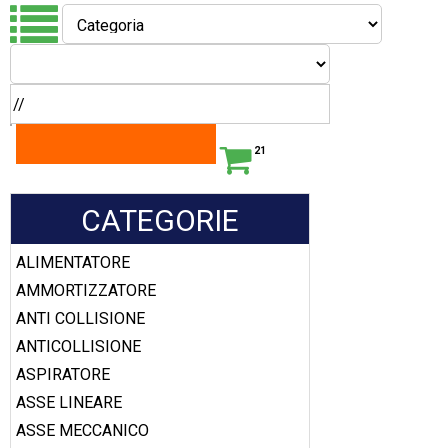
21
CATEGORIE
ALIMENTATORE
AMMORTIZZATORE
ANTI COLLISIONE
ANTICOLLISIONE
ASPIRATORE
ASSE LINEARE
ASSE MECCANICO