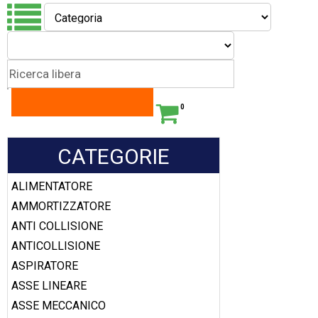
0
CATEGORIE
ALIMENTATORE
AMMORTIZZATORE
ANTI COLLISIONE
ANTICOLLISIONE
ASPIRATORE
ASSE LINEARE
ASSE MECCANICO