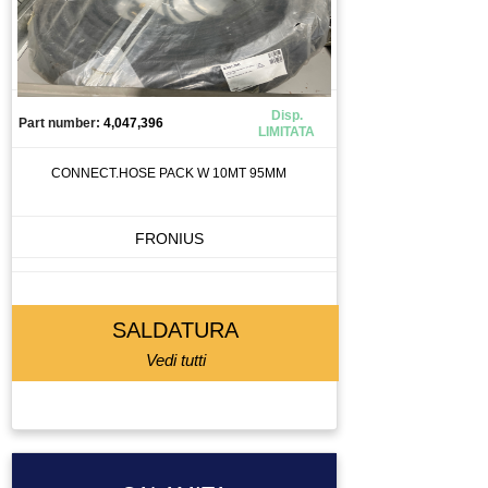
Disp.
Part number:
4,047,396
LIMITATA
CONNECT.HOSE PACK W 10MT 95MM
FRONIUS
SALDATURA
Vedi tutti