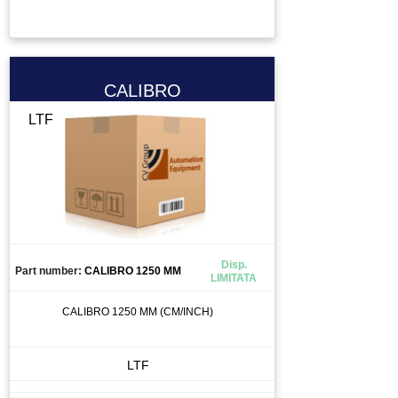
CALIBRO
LTF
Disp.
Part number:
CALIBRO 1250 MM
LIMITATA
CALIBRO 1250 MM (CM/INCH)
LTF