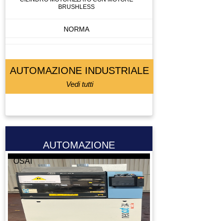
BRUSHLESS
NORMA
AUTOMAZIONE INDUSTRIALE
Vedi tutti
AUTOMAZIONE
OSAI