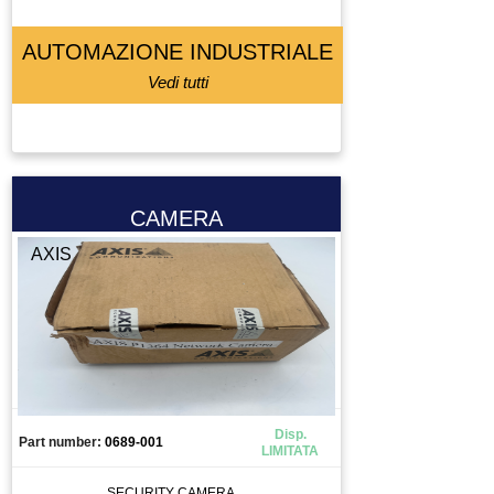
AUTOMAZIONE INDUSTRIALE
Vedi tutti
CAMERA
AXIS
Disp.
Part number:
0689-001
LIMITATA
SECURITY CAMERA