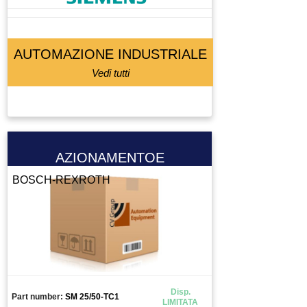
AUTOMAZIONE INDUSTRIALE
Vedi tutti
AZIONAMENTOE
BOSCH-REXROTH
Disp.
Part number:
SM 25/50-TC1
LIMITATA