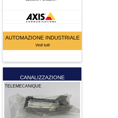
AUTOMAZIONE INDUSTRIALE
Vedi tutti
CANALIZZAZIONE
TELEMECANIQUE