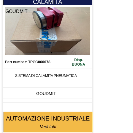
CALAMITA
GOUDMIT
Disp.
Part number:
TPGC060078
BUONA
SISTEMA DI CALAMITA PNEUMATICA
GOUDMIT
AUTOMAZIONE INDUSTRIALE
Vedi tutti