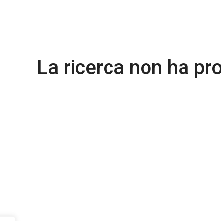
La ricerca non ha pro