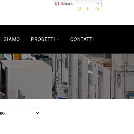
Italiano
I SIAMO
PROGETTI
CONTATTI