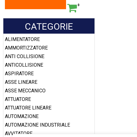
0
CATEGORIE
ALIMENTATORE
AMMORTIZZATORE
ANTI COLLISIONE
ANTICOLLISIONE
ASPIRATORE
ASSE LINEARE
ASSE MECCANICO
ATTUATORE
ATTUATORE LINEARE
AUTOMAZIONE
AUTOMAZIONE INDUSTRIALE
AVVITATORE