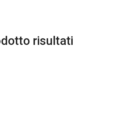
dotto risultati