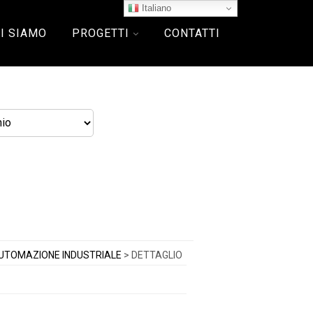
Italiano
I SIAMO
PROGETTI
CONTATTI
UTOMAZIONE INDUSTRIALE
> DETTAGLIO