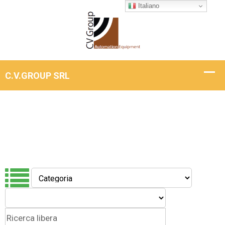
Italiano