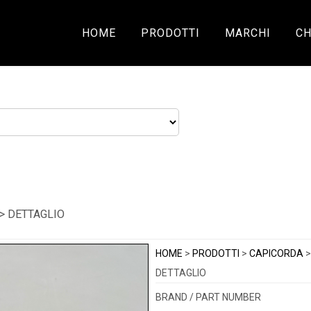
HOME
PRODOTTI
MARCHI
CH
> DETTAGLIO
HOME
>
PRODOTTI
>
CAPICORDA
DETTAGLIO
BRAND / PART NUMBER