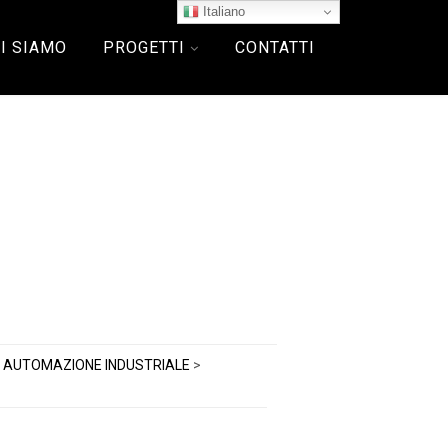
Italiano
I SIAMO
PROGETTI
CONTATTI
>
AUTOMAZIONE INDUSTRIALE
>